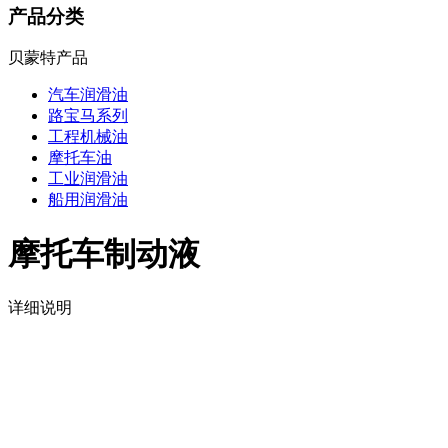
产品分类
贝蒙特产品
汽车润滑油
路宝马系列
工程机械油
摩托车油
工业润滑油
船用润滑油
摩托车制动液
详细说明