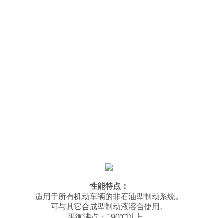
性能特点：
适用于所有机动车辆的非石油型制动系统。
可与其它合成型制动液溶合使用。
平衡沸点：190℃以上。